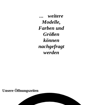
... weitere
Modelle,
Farben und
Größen
können
nachgefragt
werden
Unsere Öffnungszeiten