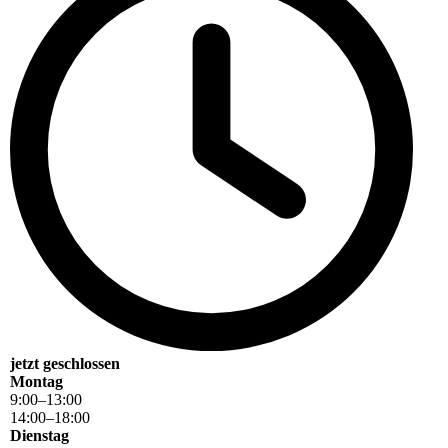
jetzt geschlossen
Montag
9
:
00
–
13
:
00
14
:
00
–
18
:
00
Dienstag