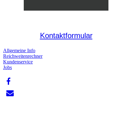
Kontaktformular
Allgemeine Info
Reichweitenrechner
Kundenservice
Jobs