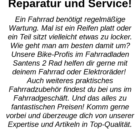
Reparatur und Service!
Ein Fahrrad benötigt regelmäßige
Wartung. Mal ist ein Reifen platt oder
ein Teil sitzt vielleicht etwas zu locker.
Wie geht man am besten damit um?
Unsere Bike-Profis im Fahrradladen
Santens 2 Rad helfen dir gerne mit
deinem Fahrrad oder Elektroräder!
Auch weiteres praktisches
Fahrradzubehör findest du bei uns im
Fahrradgeschäft. Und das alles zu
fantastischen Preisen! Komm gerne
vorbei und überzeuge dich von unserer
Expertise und Artikeln in Top-Qualität.