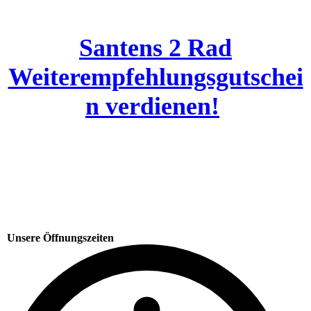
Santens 2 Rad
Weiterempfehlungsgutschei
n verdienen!
Unsere Öffnungszeiten