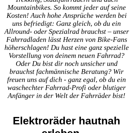
Mountainbikes. So kommt jeder auf seine
Kosten! Auch hohe Ansprüche werden bei
uns befriedigt: Ganz gleich, ob du ein
Allround- oder Spezialrad brauchst – unser
Fahrradladen lässt Herzen von Bike-Fans
höherschlagen! Du hast eine ganz spezielle
Vorstellung von deinem neuen Fahrrad?
Oder Du bist dir noch unsicher und
brauchst fachmännische Beratung? Wir
freuen uns auf dich - ganz egal, ob du ein
waschechter Fahrrad-Profi oder blutiger
Anfänger in der Welt der Fahrräder bist!
Elektroräder hautnah