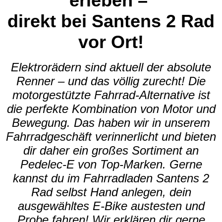
erleben –
direkt bei Santens 2 Rad
vor Ort!
Elektrorädern sind aktuell der absolute
Renner – und das völlig zurecht! Die
motorgestützte Fahrrad-Alternative ist
die perfekte Kombination von Motor und
Bewegung. Das haben wir in unserem
Fahrradgeschäft verinnerlicht und bieten
dir daher ein großes Sortiment an
Pedelec-E von Top-Marken. Gerne
kannst du im Fahrradladen Santens 2
Rad selbst Hand anlegen, dein
ausgewähltes E-Bike austesten und
Probe fahren! Wir erklären dir gerne