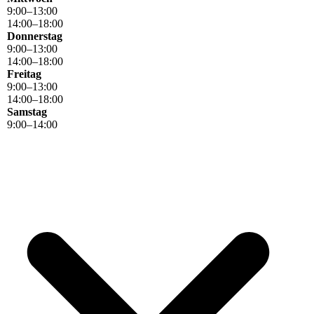
9
:
00
–
13
:
00
14
:
00
–
18
:
00
Donnerstag
9
:
00
–
13
:
00
14
:
00
–
18
:
00
Freitag
9
:
00
–
13
:
00
14
:
00
–
18
:
00
Samstag
9
:
00
–
14
:
00