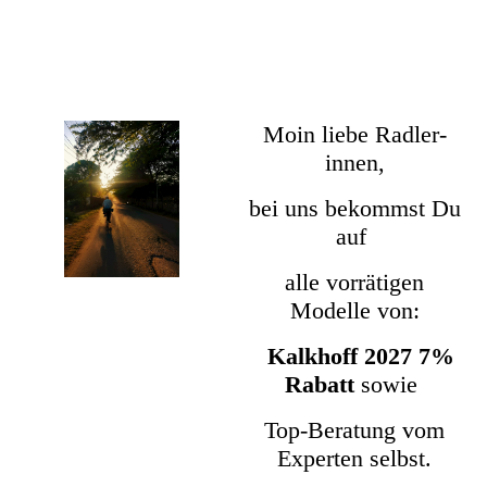
Moin liebe Radler-
innen,
bei uns bekommst Du
auf
alle vorrätigen
Modelle von:
Kalkhoff 2027 7%
Rabatt
sowie
Top-Beratung
vom
Experten selbst.