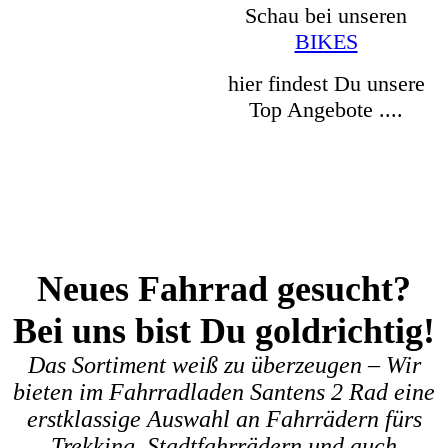
Schau bei unseren
BIKES
hier findest Du unsere
Top Angebote ....
Neues Fahrrad gesucht?
Bei uns bist Du goldrichtig!
Das Sortiment weiß zu überzeugen – Wir
bieten im Fahrradladen Santens 2 Rad eine
erstklassige Auswahl an Fahrrädern fürs
Trekking, Stadtfahrrädern und auch