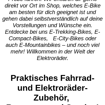
direkt vor Ort im Shop, welches E-Bike
am besten für dich geeignet ist und
gehen dabei selbstverständlich auf deine
Vorstellungen und Wünsche ein.
Entdecke bei uns E-Trekking-Bikes, E-
Compact-Bikes, E-City-Bikes oder
auch E-Mountainbikes – und noch viel
mehr! Willkommen in der Welt der
Elektroräder.
Praktisches Fahrrad-
und Elektroräder-
Zubehör,